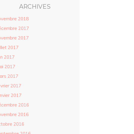
ARCHIVES
ovembre 2018
écembre 2017
ovembre 2017
illet 2017
in 2017
ai 2017
ars 2017
évrier 2017
anvier 2017
écembre 2016
ovembre 2016
ctobre 2016
eptembre 2016