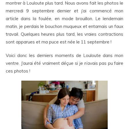
montrer à Louloute plus tard. Nous avons fait les photos le
mercredi 9 septembre dernier et j’ai commencé mon
article dans la foulée, en mode brouillon. Le lendemain
matin, je perdais le bouchon muqueux et entamais un faux
travail. Quelques heures plus tard, les vraies contractions
sont apparues et ma puce est née le 11 septembre !
Voici donc les derniers moments de Louloute dans mon
ventre. J’aurai été vraiment déçue si je n’avais pas pu faire
ces photos !