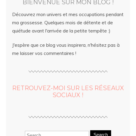
BIENVENUE SUR MON BLOG !
Découvrez mon univers et mes occupations pendant
ma grossesse. Quelques mois de détente et de
quiétude avant l'arrivée de la petite tempête :)
J'espère que ce blog vous inspirera, n'hésitez pas à
me laisser vos commentaires !
RETROUVEZ-MOI SUR LES RÉSEAUX
SOCIAUX !
Search