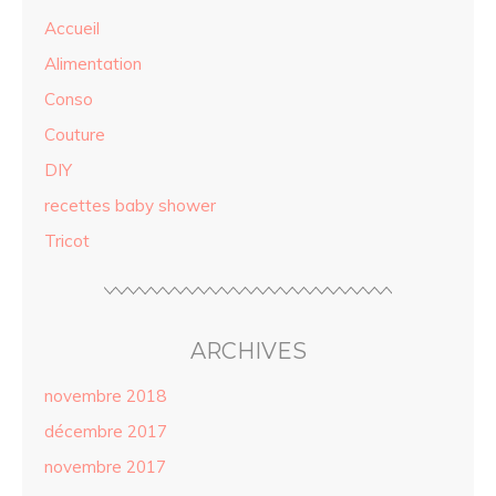
Accueil
Alimentation
Conso
Couture
DIY
recettes baby shower
Tricot
ARCHIVES
novembre 2018
décembre 2017
novembre 2017