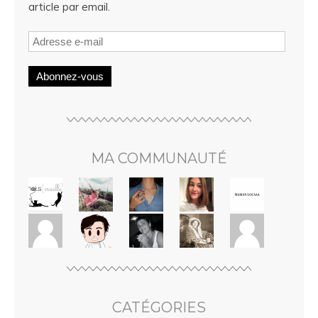
article par email.
Abonnez-vous
MA COMMUNAUTÉ
CATÉGORIES