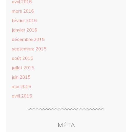
avril 2016
mars 2016
février 2016
janvier 2016
décembre 2015
septembre 2015
août 2015
juillet 2015
juin 2015
mai 2015
avril 2015
MÉTA