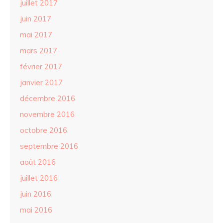
juillet 2017
juin 2017
mai 2017
mars 2017
février 2017
janvier 2017
décembre 2016
novembre 2016
octobre 2016
septembre 2016
août 2016
juillet 2016
juin 2016
mai 2016