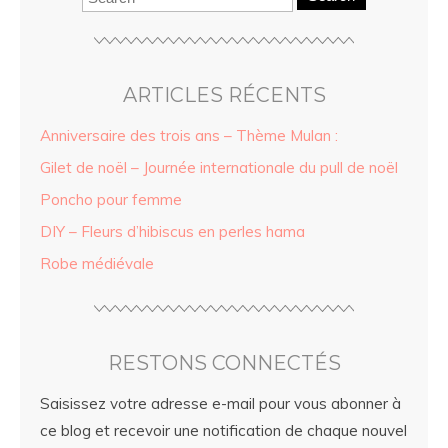
ARTICLES RÉCENTS
Anniversaire des trois ans – Thème Mulan :
Gilet de noël – Journée internationale du pull de noël
Poncho pour femme
DIY – Fleurs d’hibiscus en perles hama
Robe médiévale
RESTONS CONNECTÉS
Saisissez votre adresse e-mail pour vous abonner à
ce blog et recevoir une notification de chaque nouvel