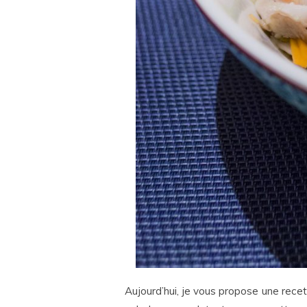
Aujourd’hui, je vous propose une recet