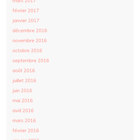
mars 2017
février 2017
janvier 2017
décembre 2016
novembre 2016
octobre 2016
septembre 2016
août 2016
juillet 2016
juin 2016
mai 2016
avril 2016
mars 2016
février 2016