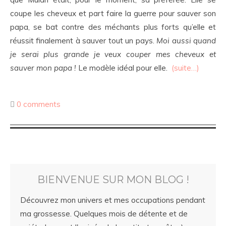
coupe les cheveux et part faire la guerre pour sauver son
papa, se bat contre des méchants plus forts qu’elle et
réussit finalement à sauver tout un pays.
Moi aussi quand
je serai plus grande je veux couper mes cheveux et
sauver mon papa !
Le modèle idéal pour elle.
(suite…)
0 comments
BIENVENUE SUR MON BLOG !
Découvrez mon univers et mes occupations pendant
ma grossesse. Quelques mois de détente et de