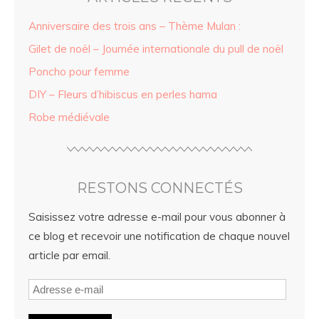
Anniversaire des trois ans – Thème Mulan :
Gilet de noël – Journée internationale du pull de noël
Poncho pour femme
DIY – Fleurs d’hibiscus en perles hama
Robe médiévale
RESTONS CONNECTÉS
Saisissez votre adresse e-mail pour vous abonner à
ce blog et recevoir une notification de chaque nouvel
article par email.