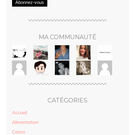
Abonnez-vous
MA COMMUNAUTÉ
CATÉGORIES
Accueil
Alimentation
Conso