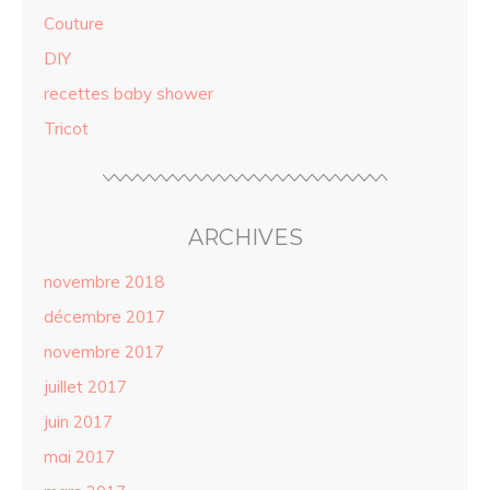
Couture
DIY
recettes baby shower
Tricot
ARCHIVES
novembre 2018
décembre 2017
novembre 2017
juillet 2017
juin 2017
mai 2017