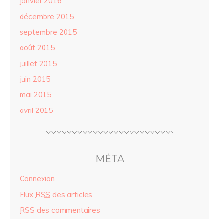
janvier 2016
décembre 2015
septembre 2015
août 2015
juillet 2015
juin 2015
mai 2015
avril 2015
MÉTA
Connexion
Flux
RSS
des articles
RSS
des commentaires