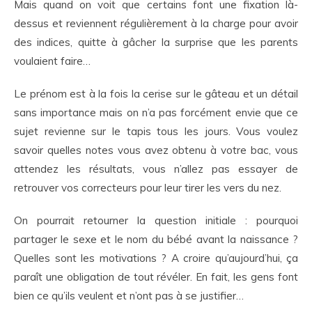
Mais quand on voit que certains font une fixation là-
dessus et reviennent régulièrement à la charge pour avoir
des indices, quitte à gâcher la surprise que les parents
voulaient faire…
Le prénom est à la fois la cerise sur le gâteau et un détail
sans importance mais on n’a pas forcément envie que ce
sujet revienne sur le tapis tous les jours. Vous voulez
savoir quelles notes vous avez obtenu à votre bac, vous
attendez les résultats, vous n’allez pas essayer de
retrouver vos correcteurs pour leur tirer les vers du nez.
On pourrait retourner la question initiale : pourquoi
partager le sexe et le nom du bébé avant la naissance ?
Quelles sont les motivations ? A croire qu’aujourd’hui, ça
paraît une obligation de tout révéler. En fait, les gens font
bien ce qu’ils veulent et n’ont pas à se justifier…