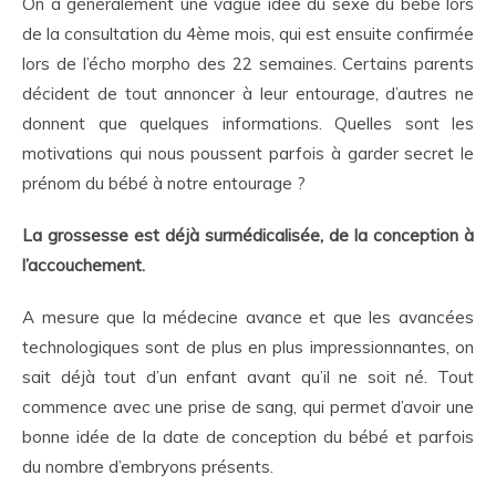
On a généralement une vague idée du sexe du bébé lors
de la consultation du 4
ème
mois, qui est ensuite confirmée
lors de l’écho morpho des 22 semaines. Certains parents
décident de tout annoncer à leur entourage, d’autres ne
donnent que quelques informations. Quelles sont les
motivations qui nous poussent parfois à garder secret le
prénom du bébé à notre entourage ?
La grossesse est déjà surmédicalisée, de la conception à
l’accouchement.
A mesure que la médecine avance et que les avancées
technologiques sont de plus en plus impressionnantes, on
sait déjà tout d’un enfant avant qu’il ne soit né. Tout
commence avec une prise de sang, qui permet d’avoir une
bonne idée de la date de conception du bébé et parfois
du nombre d’embryons présents.