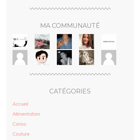
MA COMMUNAUTÉ
CATÉGORIES
Accueil
Alimentation
Conso
Couture