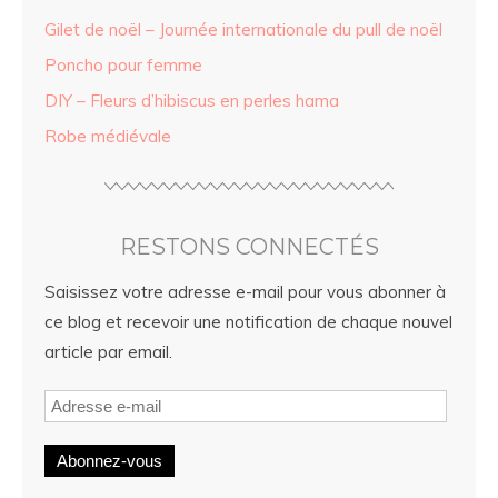
Gilet de noël – Journée internationale du pull de noël
Poncho pour femme
DIY – Fleurs d’hibiscus en perles hama
Robe médiévale
RESTONS CONNECTÉS
Saisissez votre adresse e-mail pour vous abonner à
ce blog et recevoir une notification de chaque nouvel
article par email.
Abonnez-vous