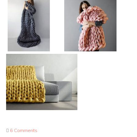
6 Comments