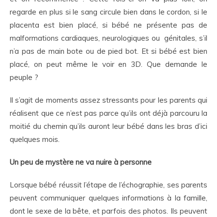
regarde en plus si le sang circule bien dans le cordon, si le
placenta est bien placé, si bébé ne présente pas de
malformations cardiaques, neurologiques ou génitales, s’il
n’a pas de main bote ou de pied bot. Et si bébé est bien
placé, on peut même le voir en 3D. Que demande le
peuple ?
Il s’agit de moments assez stressants pour les parents qui
réalisent que ce n’est pas parce qu’ils ont déjà parcouru la
moitié du chemin qu’ils auront leur bébé dans les bras d’ici
quelques mois.
Un peu de mystère ne va nuire à personne
Lorsque bébé réussit l’étape de l’échographie, ses parents
peuvent communiquer quelques informations à la famille,
dont le sexe de la bête, et parfois des photos. Ils peuvent