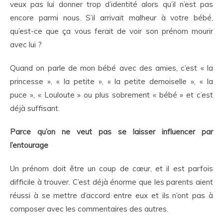
veux pas lui donner trop d’identité alors qu’il n’est pas
encore parmi nous. S’il arrivait malheur à votre bébé,
qu’est-ce que ça vous ferait de voir son prénom mourir
avec lui ?
Quand on parle de mon bébé avec des amies, c’est « la
princesse », « la petite », « la petite demoiselle », « la
puce », « Louloute » ou plus sobrement « bébé » et c’est
déjà suffisant.
Parce qu’on ne veut pas se laisser influencer par
l’entourage
Un prénom doit être un coup de cœur, et il est parfois
difficile à trouver. C’est déjà énorme que les parents aient
réussi à se mettre d’accord entre eux et ils n’ont pas à
composer avec les commentaires des autres.