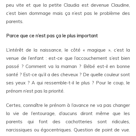
peu vite et que la petite Claudia est devenue Claudine,
c’est bien dommage mais ça n’est pas le problème des
parents.
Parce que ce n’est pas ça le plus important
L’intérêt de la naissance, le côté « magique », c’est la
venue de l’enfant : est-ce que l’accouchement s’est bien
passé ? Comment va la maman ? Bébé est-il en bonne
santé ? Est-ce qu’il a des cheveux ? De quelle couleur sont
ses yeux ? A qui ressemble-t-il le plus ? Pour le coup, le
prénom n’est pas la priorité.
Certes, connaître le prénom à l’avance ne va pas changer
la vie de l’entourage, d’aucuns diront même que les
parents qui font des cachotteries sont ridicules,
narcissiques ou égocentriques. Question de point de vue.