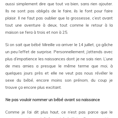
aussi simplement dire que tout va bien, sans rien ajouter.
Ils ne sont pas obligés de le faire, ils le font pour faire
plaisir. Il ne faut pas oublier que la grossesse, c’est avant
tout une aventure à deux, tout comme le retour à la
maison se fera à trois et non à 25.
Si on sait que bébé Mireille va arriver le 14 juillet, ça gâche
un peu l’effet de surprise. Personnellement, j’attends avec
plus d’impatience les naissances dont je ne sais rien. L’une
de mes amies a presque le même terme que moi, à
quelques jours près et elle ne veut pas nous révéler le
sexe du bébé, encore moins son prénom, du coup je
trouve ça encore plus excitant.
Ne pas vouloir nommer un bébé avant sa naissance
Comme je l’ai dit plus haut, ce n’est pas parce que le