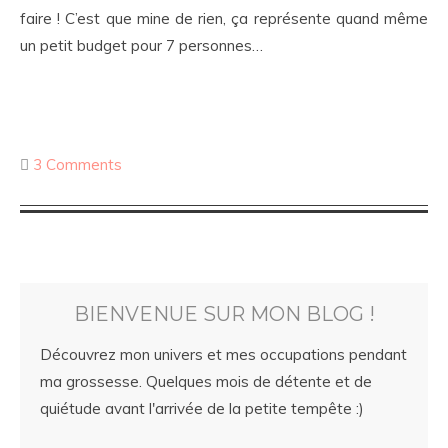
faire ! C’est que mine de rien, ça représente quand même
un petit budget pour 7 personnes…
3 Comments
BIENVENUE SUR MON BLOG !
Découvrez mon univers et mes occupations pendant
ma grossesse. Quelques mois de détente et de
quiétude avant l'arrivée de la petite tempête :)