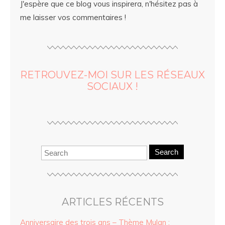
J'espère que ce blog vous inspirera, n'hésitez pas à
me laisser vos commentaires !
RETROUVEZ-MOI SUR LES RÉSEAUX
SOCIAUX !
Search
ARTICLES RÉCENTS
Anniversaire des trois ans – Thème Mulan :