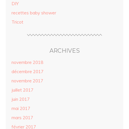
DIY
recettes baby shower
Tricot
ARCHIVES
novembre 2018
décembre 2017
novembre 2017
juillet 2017
juin 2017
mai 2017
mars 2017
février 2017