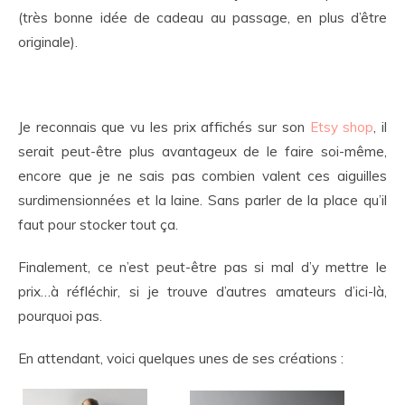
(très bonne idée de cadeau au passage, en plus d’être
originale).
p
Je reconnais que vu les prix affichés sur son
Etsy shop
, il
serait peut-être plus avantageux de le faire soi-même,
encore que je ne sais pas combien valent ces aiguilles
surdimensionnées et la laine. Sans parler de la place qu’il
faut pour stocker tout ça.
Finalement, ce n’est peut-être pas si mal d’y mettre le
prix…à réfléchir, si je trouve d’autres amateurs d’ici-là,
pourquoi pas.
En attendant, voici quelques unes de ses créations :