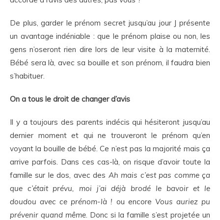
De plus, garder le prénom secret jusqu’au jour J présente
un avantage indéniable : que le prénom plaise ou non, les
gens n’oseront rien dire lors de leur visite à la maternité.
Bébé sera là, avec sa bouille et son prénom, il faudra bien
s’habituer.
On a tous le droit de changer d’avis
Il y a toujours des parents indécis qui hésiteront jusqu’au
dernier moment et qui ne trouveront le prénom qu’en
voyant la bouille de bébé. Ce n’est pas la majorité mais ça
arrive parfois. Dans ces cas-là, on risque d’avoir toute la
famille sur le dos, avec des
Ah mais c’est pas comme ça
que c’était prévu, moi j’ai déjà brodé le bavoir et le
doudou avec ce prénom-là
!
ou encore
Vous auriez pu
prévenir quand même
. Donc si la famille s’est projetée un