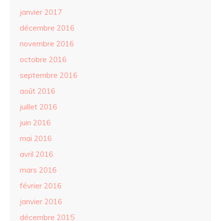
janvier 2017
décembre 2016
novembre 2016
octobre 2016
septembre 2016
août 2016
juillet 2016
juin 2016
mai 2016
avril 2016
mars 2016
février 2016
janvier 2016
décembre 2015