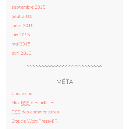
septembre 2015
août 2015
juillet 2015
juin 2015
mai 2015
avril 2015
MÉTA
Connexion
Flux
RSS
des articles
RSS
des commentaires
Site de WordPress-FR