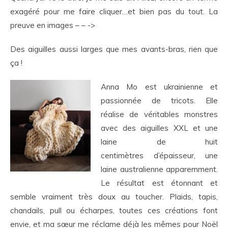
exagéré pour me faire cliquer…et bien pas du tout. La
preuve en images – – ->
Des aiguilles aussi larges que mes avants-bras, rien que
ça !
Anna Mo est ukrainienne et
passionnée de tricots. Elle
réalise de véritables monstres
avec des aiguilles XXL et une
laine de huit
centimètres d’épaisseur, une
laine australienne apparemment.
Le résultat est étonnant et
semble vraiment très doux au toucher. Plaids, tapis,
chandails, pull ou écharpes, toutes ces créations font
envie, et ma sœur me réclame déjà les mêmes pour Noël