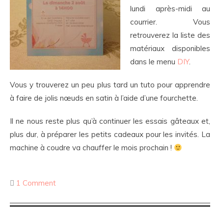
lundi après-midi au
courrier. Vous
retrouverez la liste des
matériaux disponibles
dans le menu
DIY
.
Vous y trouverez un peu plus tard un tuto pour apprendre
à faire de jolis nœuds en satin à l’aide d’une fourchette.
Il ne nous reste plus qu’à continuer les essais gâteaux et,
plus dur, à préparer les petits cadeaux pour les invités. La
machine à coudre va chauffer le mois prochain !
1 Comment