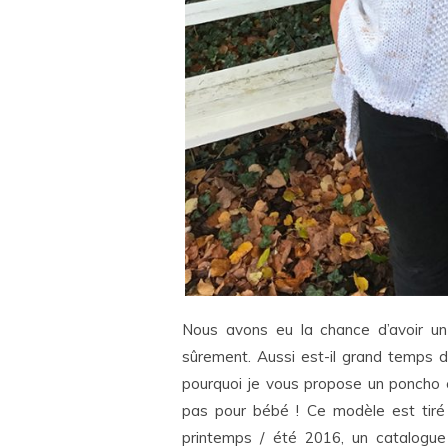
Nous avons eu la chance d’avoir un
sûrement. Aussi est-il grand temps 
pourquoi je vous propose un poncho co
pas pour bébé ! Ce modèle est tir
printemps / été 2016, un catalogue