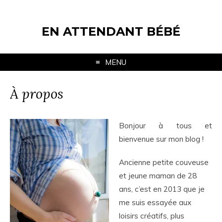
EN ATTENDANT BÉBÉ
MENU
À propos
Bonjour à tous et
bienvenue sur mon blog !
Ancienne petite couveuse
et jeune maman de 28
ans, c’est en 2013 que je
me suis essayée aux
loisirs créatifs, plus