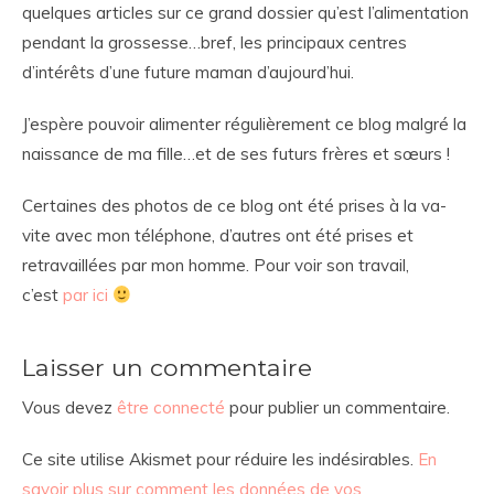
quelques articles sur ce grand dossier qu’est l’alimentation
pendant la grossesse…bref, les principaux centres
d’intérêts d’une future maman d’aujourd’hui.
J’espère pouvoir alimenter régulièrement ce blog malgré la
naissance de ma fille…et de ses futurs frères et sœurs !
Certaines des photos de ce blog ont été prises à la va-
vite avec mon téléphone, d’autres ont été prises et
retravaillées par mon homme. Pour voir son travail,
c’est
par ici
Laisser un commentaire
Vous devez
être connecté
pour publier un commentaire.
Ce site utilise Akismet pour réduire les indésirables.
En
savoir plus sur comment les données de vos