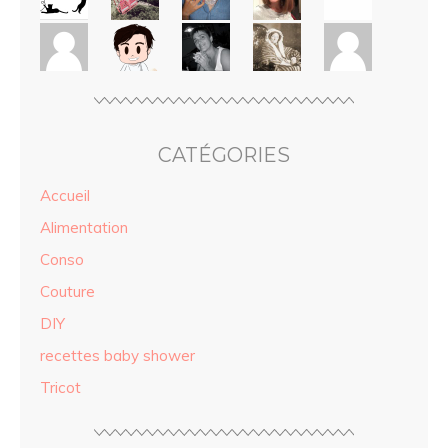
CATÉGORIES
Accueil
Alimentation
Conso
Couture
DIY
recettes baby shower
Tricot