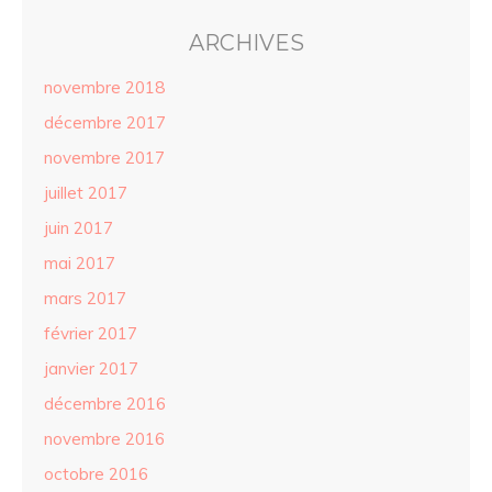
ARCHIVES
novembre 2018
décembre 2017
novembre 2017
juillet 2017
juin 2017
mai 2017
mars 2017
février 2017
janvier 2017
décembre 2016
novembre 2016
octobre 2016