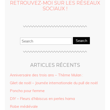
RETROUVEZ-MOI SUR LES RÉSEAUX
SOCIAUX !
Search
ARTICLES RÉCENTS
Anniversaire des trois ans – Thème Mulan :
Gilet de noël – Journée internationale du pull de noël
Poncho pour femme
DIY – Fleurs d’hibiscus en perles hama
Robe médiévale