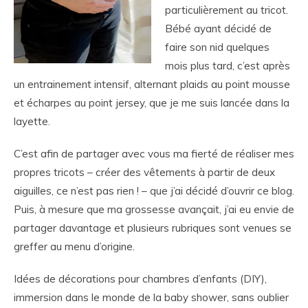
particulièrement au tricot.
Bébé ayant décidé de
faire son nid quelques
mois plus tard, c’est après
un entrainement intensif, alternant plaids au point mousse
et écharpes au point jersey, que je me suis lancée dans la
layette.
C’est afin de partager avec vous ma fierté de réaliser mes
propres tricots – créer des vêtements à partir de deux
aiguilles, ce n’est pas rien ! – que j’ai décidé d’ouvrir ce blog.
Puis, à mesure que ma grossesse avançait, j’ai eu envie de
partager davantage et plusieurs rubriques sont venues se
greffer au menu d’origine.
Idées de décorations pour chambres d’enfants (DIY),
immersion dans le monde de la baby shower, sans oublier