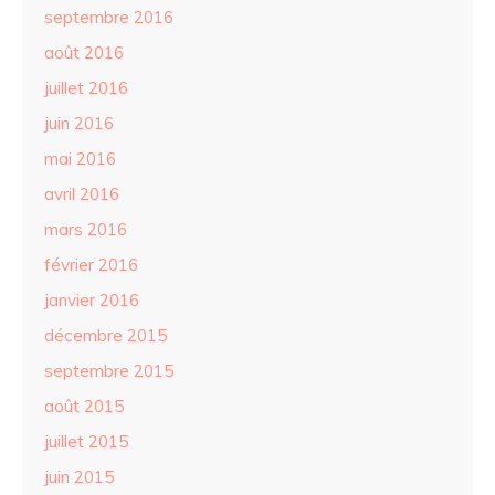
septembre 2016
août 2016
juillet 2016
juin 2016
mai 2016
avril 2016
mars 2016
février 2016
janvier 2016
décembre 2015
septembre 2015
août 2015
juillet 2015
juin 2015