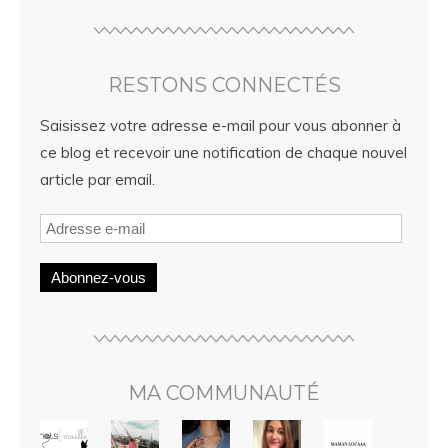
RESTONS CONNECTÉS
Saisissez votre adresse e-mail pour vous abonner à
ce blog et recevoir une notification de chaque nouvel
article par email.
Abonnez-vous
MA COMMUNAUTÉ