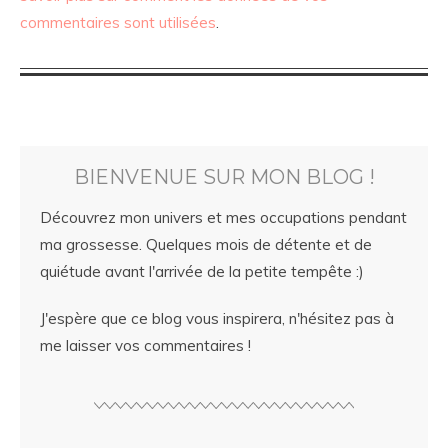
commentaires sont utilisées
.
BIENVENUE SUR MON BLOG !
Découvrez mon univers et mes occupations pendant
ma grossesse. Quelques mois de détente et de
quiétude avant l'arrivée de la petite tempête :)
J'espère que ce blog vous inspirera, n'hésitez pas à
me laisser vos commentaires !