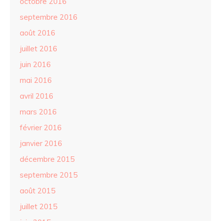
octobre 2016
septembre 2016
août 2016
juillet 2016
juin 2016
mai 2016
avril 2016
mars 2016
février 2016
janvier 2016
décembre 2015
septembre 2015
août 2015
juillet 2015