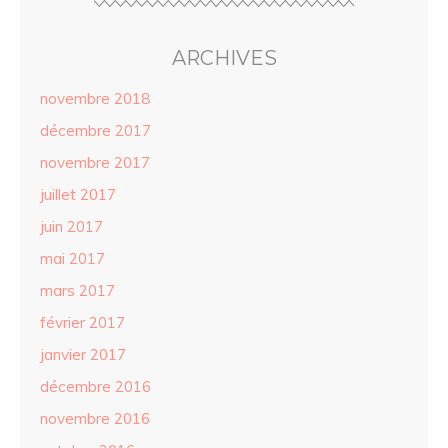
ARCHIVES
novembre 2018
décembre 2017
novembre 2017
juillet 2017
juin 2017
mai 2017
mars 2017
février 2017
janvier 2017
décembre 2016
novembre 2016