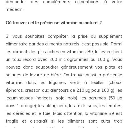
demander des compléments alimentaires à votre
médecin.
Où trouver cette précieuse vitamine au naturel ?
Si vous souhaitez compléter la prise du supplément
alimentaire par des aliments naturels, c’est possible. Parmi
les aliments les plus riches en vitamines B9, la levure tient
un taux record avec 200 microgrammes au 100 g. Vous
pouvez donc saupoudrer généreusement vos plats et
salades de levure de bière. On trouve aussi la précieuse
vitamine dans les légumes verts à feuilles (choux,
épinards, cresson aux alentours de 210 µg pour 100 g), les
légumineuses (haricots, soja, pois), les agrumes (50 µg
dans 1 orange), les oléagineux, les fruits secs, les lentilles,
les céréales et le foie. Mais attention, la vitamine B9 est
fragile et disparaît si les aliments sont cuits trop