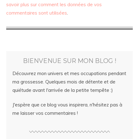
savoir plus sur comment les données de vos
commentaires sont utilisées
.
BIENVENUE SUR MON BLOG !
Découvrez mon univers et mes occupations pendant
ma grossesse. Quelques mois de détente et de
quiétude avant l'arrivée de la petite tempête :)
J'espère que ce blog vous inspirera, n'hésitez pas à
me laisser vos commentaires !