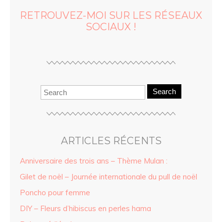
RETROUVEZ-MOI SUR LES RÉSEAUX
SOCIAUX !
Search
ARTICLES RÉCENTS
Anniversaire des trois ans – Thème Mulan :
Gilet de noël – Journée internationale du pull de noël
Poncho pour femme
DIY – Fleurs d’hibiscus en perles hama