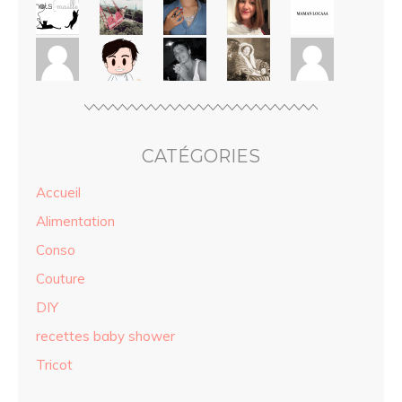
CATÉGORIES
Accueil
Alimentation
Conso
Couture
DIY
recettes baby shower
Tricot