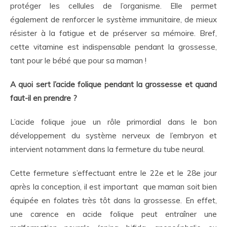
protéger les cellules de l’organisme. Elle permet
également de renforcer le système immunitaire, de mieux
résister à la fatigue et de préserver sa mémoire. Bref,
cette vitamine est indispensable pendant la grossesse,
tant pour le bébé que pour sa maman !
A quoi sert l’acide folique pendant la grossesse et quand
faut-il en prendre ?
L’acide folique joue un rôle primordial dans le bon
développement du système nerveux de l’embryon et
intervient notamment dans la fermeture du tube neural.
Cette fermeture s’effectuant entre le 22
e
et le 28
e
jour
après la conception, il est important que maman soit bien
équipée en folates très tôt dans la grossesse. En effet,
une carence en acide folique peut entraîner une