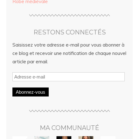
Robe médiévale
RESTONS CONNECTÉS
Saisissez votre adresse e-mail pour vous abonner à
ce blog et recevoir une notification de chaque nouvel
article par email.
Abonnez-vous
MA COMMUNAUTÉ