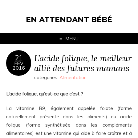
EN ATTENDANT BÉBÉ
MENU
L’acide folique, le meilleur
21
FÉV
allié des futures mamans
2016
categories:
Alimentation
L’acide folique, qu’est-ce que c’est ?
La vitamine B9, également appelée folate (forme
naturellement présente dans les aliments) ou acide
folique (forme synthétisée dans les compléments
alimentaires) est une vitamine qui aide à faire croître et à