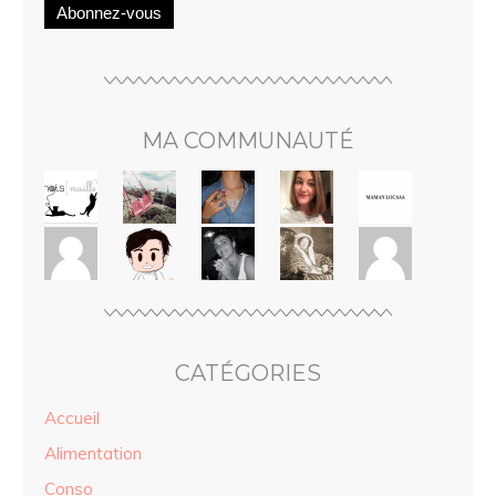
Abonnez-vous
MA COMMUNAUTÉ
CATÉGORIES
Accueil
Alimentation
Conso