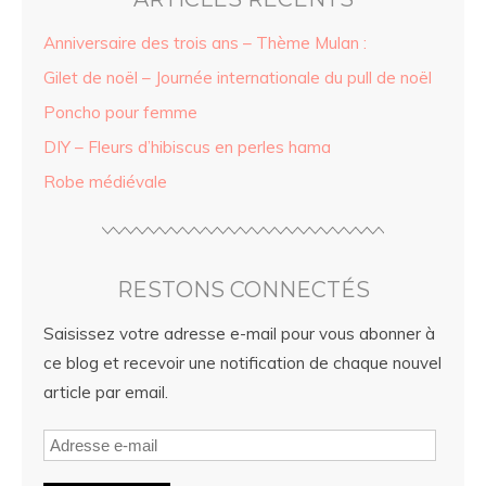
Anniversaire des trois ans – Thème Mulan :
Gilet de noël – Journée internationale du pull de noël
Poncho pour femme
DIY – Fleurs d’hibiscus en perles hama
Robe médiévale
RESTONS CONNECTÉS
Saisissez votre adresse e-mail pour vous abonner à
ce blog et recevoir une notification de chaque nouvel
article par email.