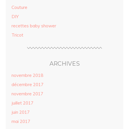
Couture
DIY
recettes baby shower
Tricot
ARCHIVES
novembre 2018
décembre 2017
novembre 2017
juillet 2017
juin 2017
mai 2017