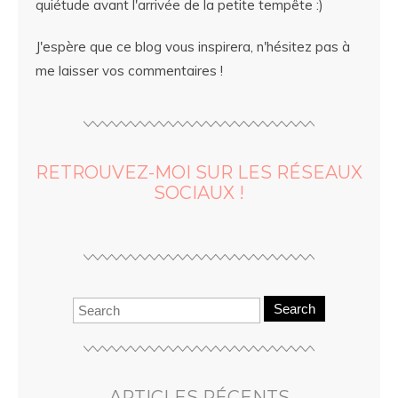
quiétude avant l'arrivée de la petite tempête :)
J'espère que ce blog vous inspirera, n'hésitez pas à
me laisser vos commentaires !
RETROUVEZ-MOI SUR LES RÉSEAUX
SOCIAUX !
Search
ARTICLES RÉCENTS