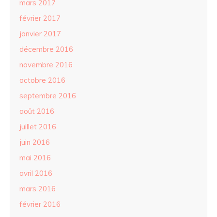
mars 2017
février 2017
janvier 2017
décembre 2016
novembre 2016
octobre 2016
septembre 2016
août 2016
juillet 2016
juin 2016
mai 2016
avril 2016
mars 2016
février 2016