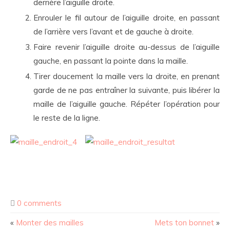
derrière l’aiguille droite.
Enrouler le fil autour de l’aiguille droite, en passant
de l’arrière vers l’avant et de gauche à droite.
Faire revenir l’aiguille droite au-dessus de l’aiguille
gauche, en passant la pointe dans la maille.
Tirer doucement la maille vers la droite, en prenant
garde de ne pas entraîner la suivante, puis libérer la
maille de l’aiguille gauche. Répéter l’opération pour
le reste de la ligne.
0 comments
«
Monter des mailles
Mets ton bonnet
»