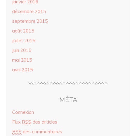
janvier 2016
décembre 2015
septembre 2015
août 2015
juillet 2015
juin 2015
mai 2015
avril 2015
MÉTA
Connexion
Flux
RSS
des articles
RSS
des commentaires