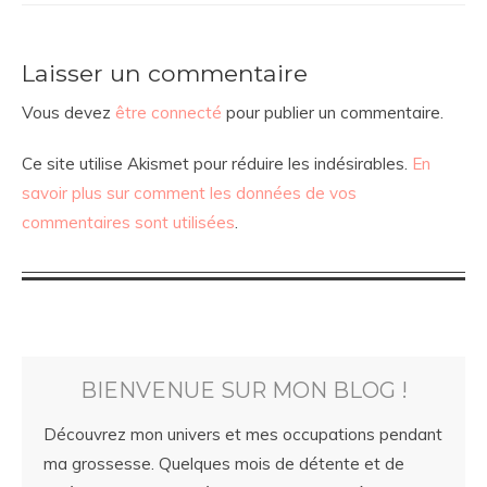
Laisser un commentaire
Vous devez
être connecté
pour publier un commentaire.
Ce site utilise Akismet pour réduire les indésirables.
En
savoir plus sur comment les données de vos
commentaires sont utilisées
.
BIENVENUE SUR MON BLOG !
Découvrez mon univers et mes occupations pendant
ma grossesse. Quelques mois de détente et de