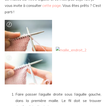
vous invite à consulter
cette page
. Vous êtes prêts ? C’est
parti !
Faire passer l’aiguille droite sous l’aiguille gauche,
dans la première maille. Le fil doit se trouver